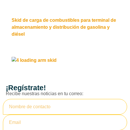
Skid de carga de combustibles para terminal de
almacenamiento y distribución de gasolina y
diésel
Leer más
¡Regístrate!
Recibe nuestras noticias en tu correo: