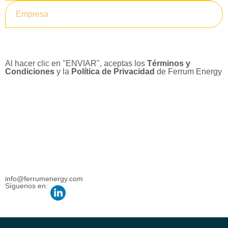
Enviar
Al hacer clic en "ENVIAR", aceptas los
Términos y
Condiciones
y la
Política de Privacidad
de Ferrum Energy
info@ferrumenergy.com
Síguenos en: