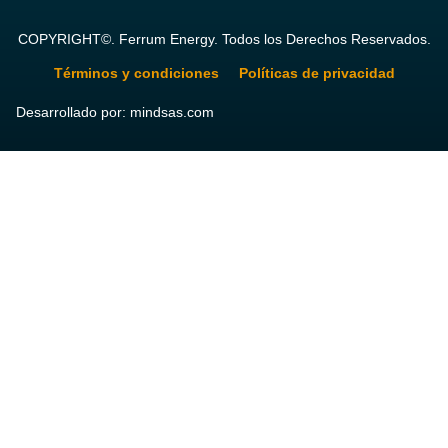
COPYRIGHT©. Ferrum Energy. Todos los Derechos Reservados.
Términos y condiciones
Políticas de privacidad
Desarrollado por: mindsas.com