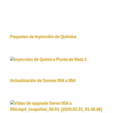
Paquetes de Inyección de Química
Leer más
Actualización de Servos 854 a 954
Leer más