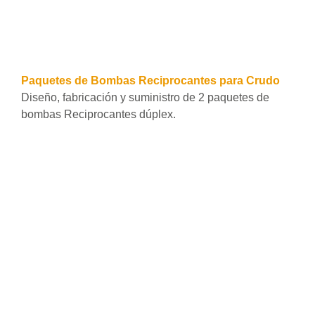
Ver todos
Paquetes de Bombas Reciprocantes para Crudo
Diseño, fabricación y suministro de 2 paquetes de
bombas Reciprocantes dúplex.
Leer más