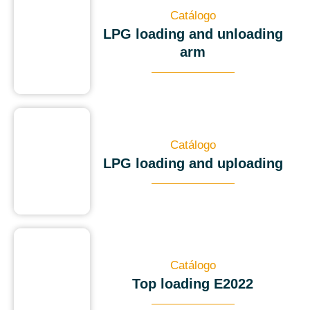
Catálogo
LPG loading and unloading
arm
Catálogo
LPG loading and uploading
Catálogo
Top loading E2022