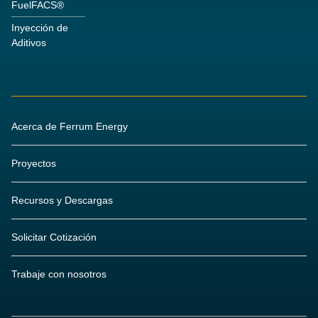
FuelFACS®
Inyección de
Aditivos
Acerca de Ferrum Energy
Proyectos
Recursos y Descargas
Solicitar Cotización
Trabaje con nosotros