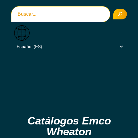
Catálogos Emco
Wheaton