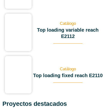
Catálogo
Top loading variable reach
E2112
Catálogo
Top loading fixed reach E2110
Proyectos destacados