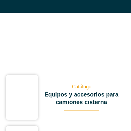
Catálogo
Equipos y accesorios para
camiones cisterna