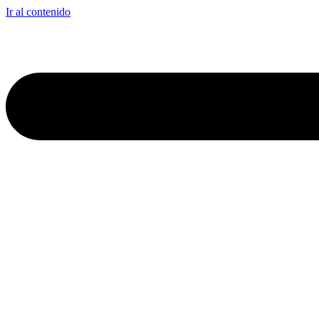
Ir al contenido