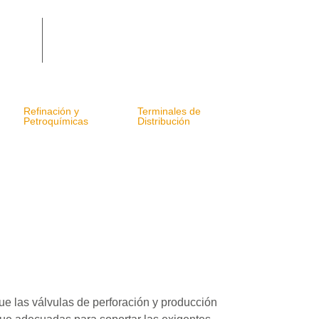
Refinación y
Terminales de
Petroquímicas
Distribución
ue las válvulas de perforación y producción