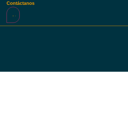
Contáctanos