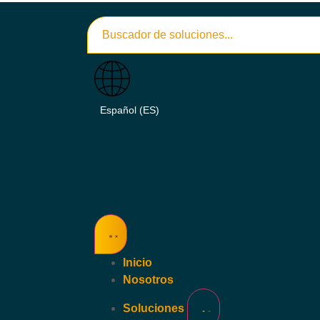
Inicio
Nosotros
Soluciones