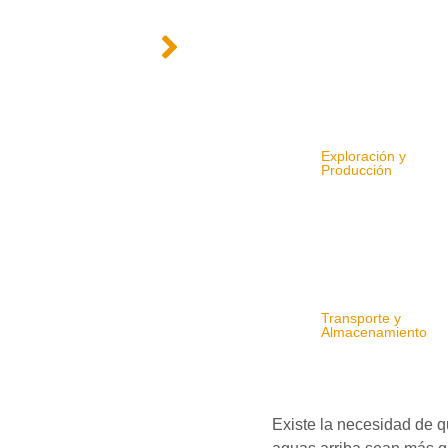
Exploración y
Producción
Transporte y
Almacenamiento
Existe la necesidad de q