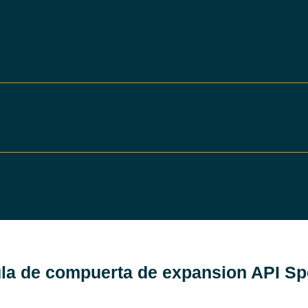
la de compuerta de expansion API S