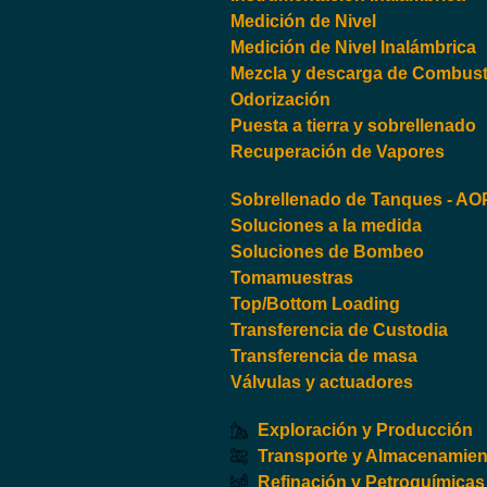
Medición de Nivel
Medición de Nivel Inalámbrica
Mezcla y descarga de Combusti
Odorización
Puesta a tierra y sobrellenado
Recuperación de Vapores
Sobrellenado de Tanques - A
Soluciones a la medida
Soluciones de Bombeo
Tomamuestras
Top/Bottom Loading
Transferencia de Custodia
Transferencia de masa
Válvulas y actuadores
Exploración y Producción
Transporte y Almacenamien
Refinación y Petroquímicas