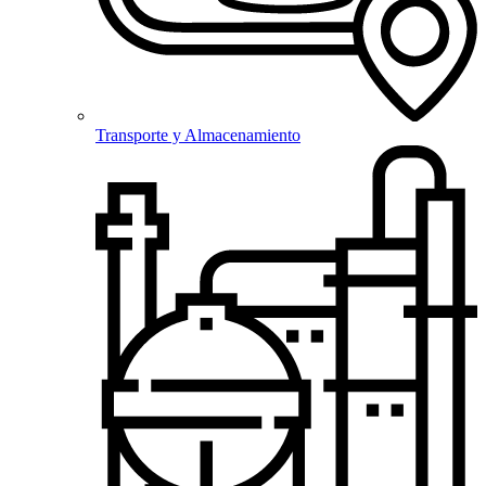
Transporte y Almacenamiento