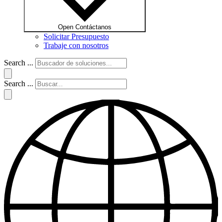
Open Contáctanos
Solicitar Presupuesto
Trabaje con nosotros
Search ...
Search ...