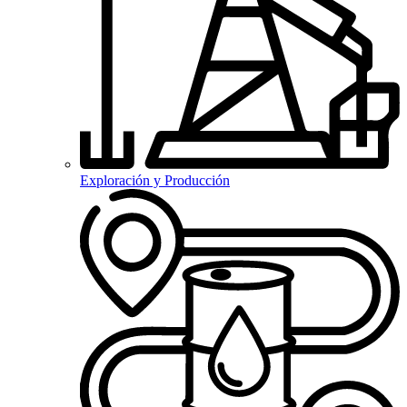
Exploración y Producción