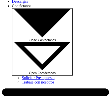
Descargas
Contáctanos
Close Contáctanos
Open Contáctanos
Solicitar Presupuesto
Trabaje con nosotros