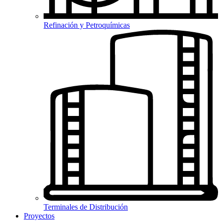
Refinación y Petroquímicas
Terminales de Distribución
Proyectos