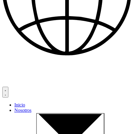
Inicio
Nosotros