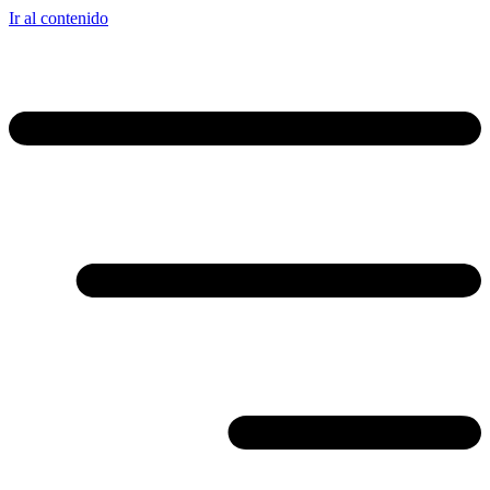
Ir al contenido