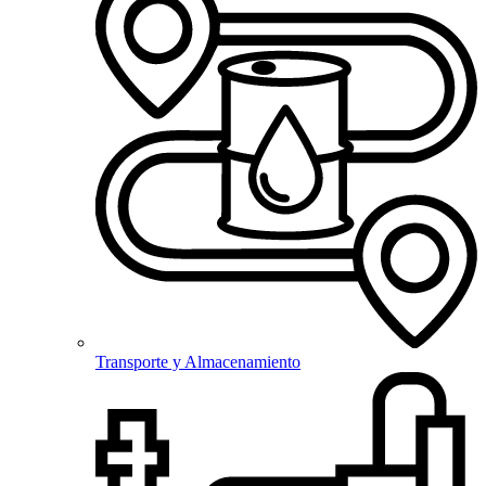
Transporte y Almacenamiento