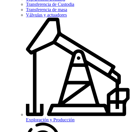
Transferencia de Custodia
Transferencia de masa
Válvulas y actuadores
Exploración y Producción