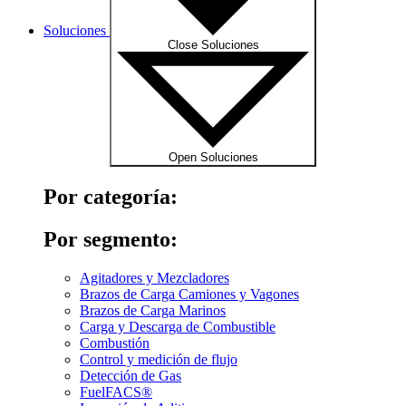
Soluciones
Close Soluciones
Open Soluciones
Por categoría:
Por segmento:
Agitadores y Mezcladores
Brazos de Carga Camiones y Vagones
Brazos de Carga Marinos
Carga y Descarga de Combustible
Combustión
Control y medición de flujo
Detección de Gas
FuelFACS®