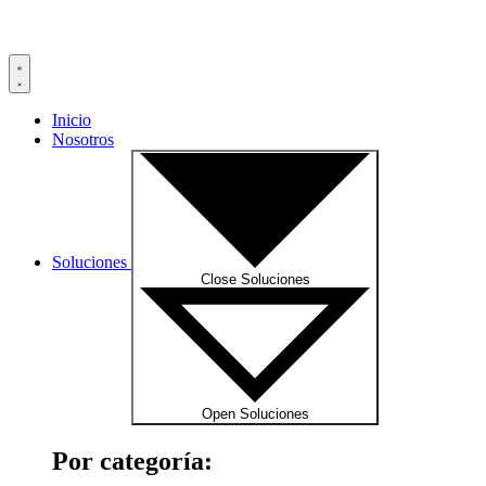
Inicio
Nosotros
Soluciones
Close Soluciones
Open Soluciones
Por categoría: