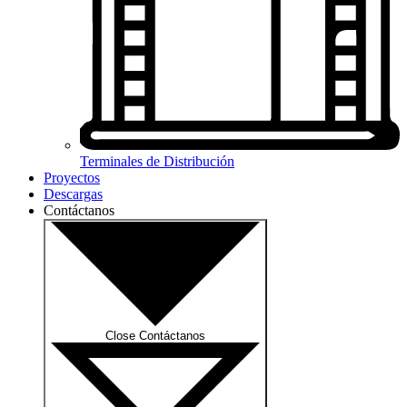
Terminales de Distribución
Proyectos
Descargas
Contáctanos
Close Contáctanos