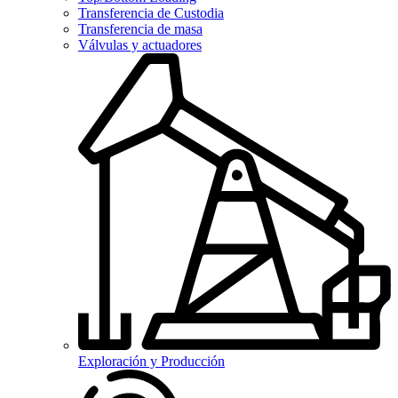
Transferencia de Custodia
Transferencia de masa
Válvulas y actuadores
Exploración y Producción