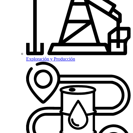
Exploración y Producción