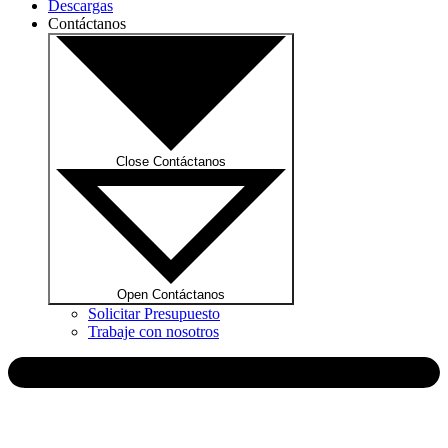
Descargas
Contáctanos
Close Contáctanos
Open Contáctanos
Solicitar Presupuesto
Trabaje con nosotros