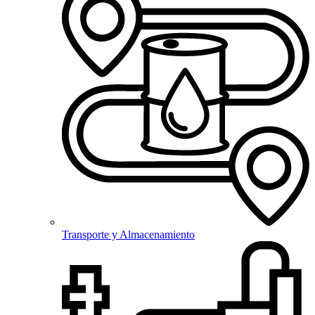
Transporte y Almacenamiento