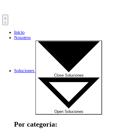
Inicio
Nosotros
Soluciones
Close Soluciones
Open Soluciones
Por categoría: