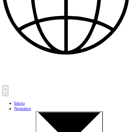
Inicio
Nosotros