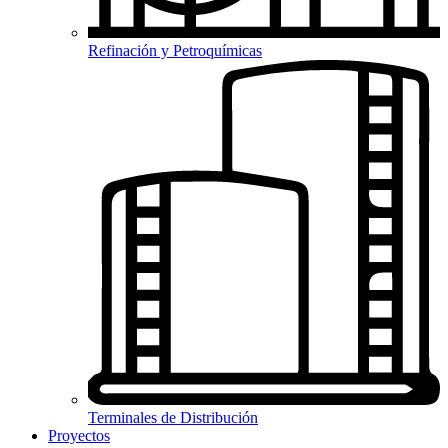
Refinación y Petroquímicas
Terminales de Distribución
Proyectos