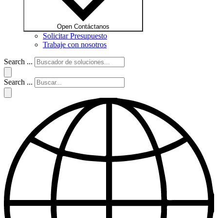
Open Contáctanos
Solicitar Presupuesto
Trabaje con nosotros
Search ...
Search ...