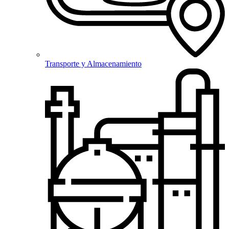
Transporte y Almacenamiento