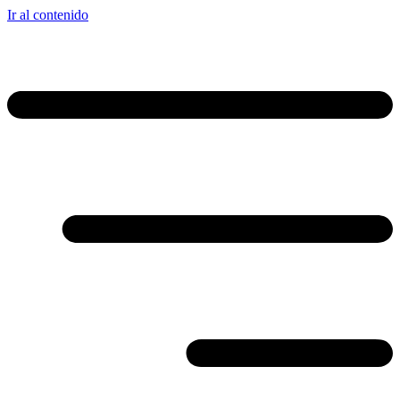
Ir al contenido