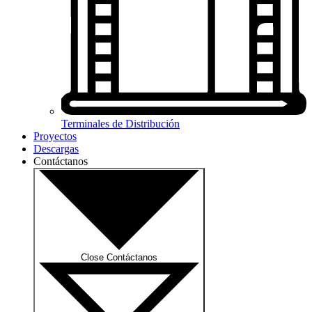
Terminales de Distribución
Proyectos
Descargas
Contáctanos
Close Contáctanos