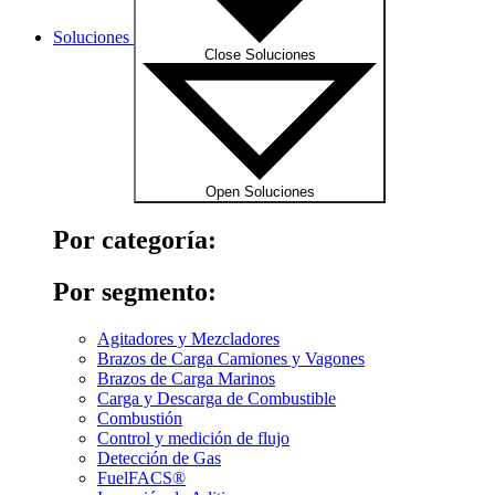
Soluciones
Close Soluciones
Open Soluciones
Por categoría:
Por segmento:
Agitadores y Mezcladores
Brazos de Carga Camiones y Vagones
Brazos de Carga Marinos
Carga y Descarga de Combustible
Combustión
Control y medición de flujo
Detección de Gas
FuelFACS®