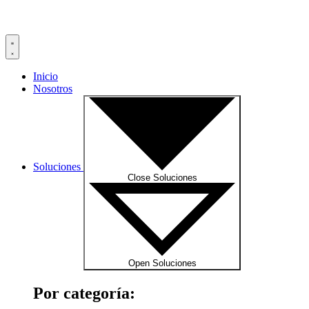
Inicio
Nosotros
Soluciones
Close Soluciones
Open Soluciones
Por categoría: