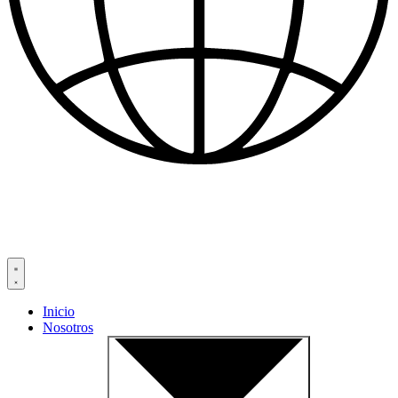
Inicio
Nosotros