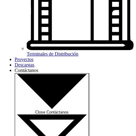
Terminales de Distribución
Proyectos
Descargas
Contáctanos
Close Contáctanos