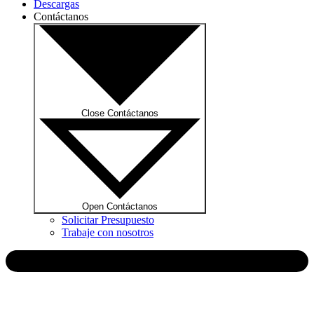
Descargas
Contáctanos
Close Contáctanos
Open Contáctanos
Solicitar Presupuesto
Trabaje con nosotros