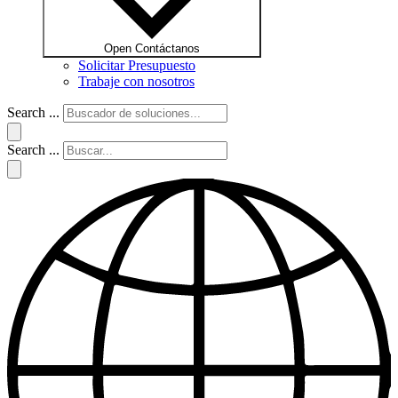
Open Contáctanos
Solicitar Presupuesto
Trabaje con nosotros
Search ...
Search ...