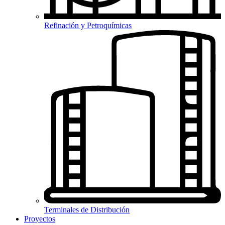
Refinación y Petroquímicas
Terminales de Distribución
Proyectos