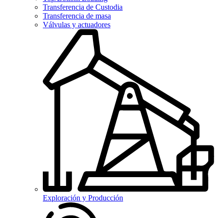
Transferencia de Custodia
Transferencia de masa
Válvulas y actuadores
Exploración y Producción