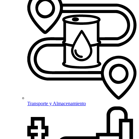
Transporte y Almacenamiento