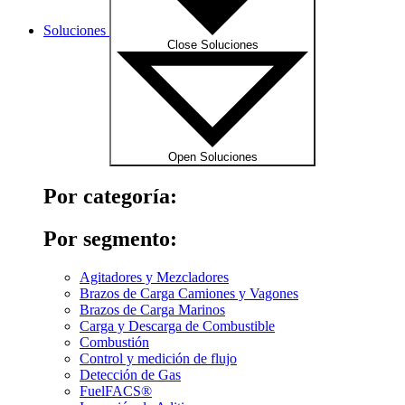
Soluciones
Close Soluciones
Open Soluciones
Por categoría:
Por segmento:
Agitadores y Mezcladores
Brazos de Carga Camiones y Vagones
Brazos de Carga Marinos
Carga y Descarga de Combustible
Combustión
Control y medición de flujo
Detección de Gas
FuelFACS®