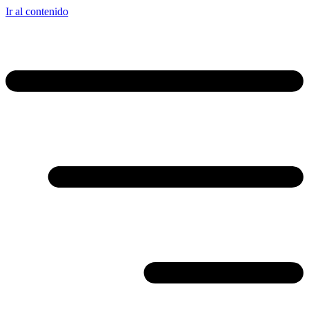
Ir al contenido