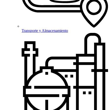
Transporte y Almacenamiento