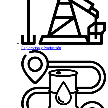
Exploración y Producción