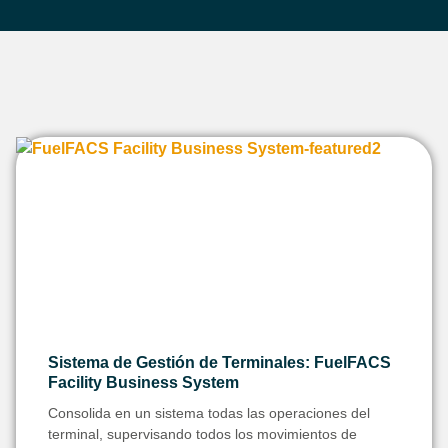
Sistema de Gestión de Terminales: FuelFACS
Facility Business System
Consolida en un sistema todas las operaciones del
terminal, supervisando todos los movimientos de