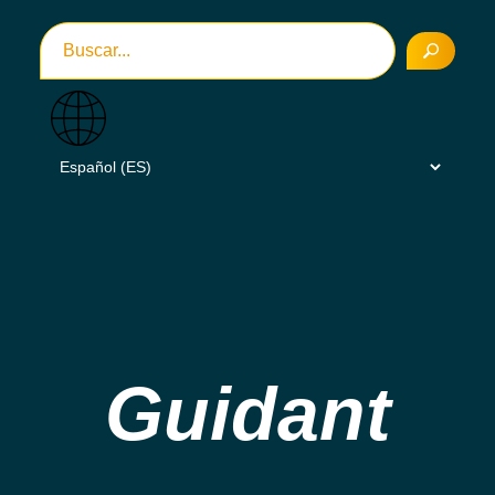
Guidant