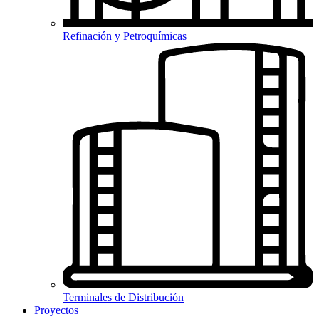
Refinación y Petroquímicas
Terminales de Distribución
Proyectos