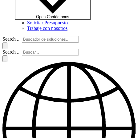
Open Contáctanos
Solicitar Presupuesto
Trabaje con nosotros
Search ...
Search ...