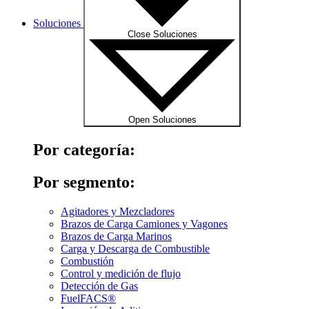
Soluciones
Close Soluciones
Open Soluciones
Por categoría:
Por segmento:
Agitadores y Mezcladores
Brazos de Carga Camiones y Vagones
Brazos de Carga Marinos
Carga y Descarga de Combustible
Combustión
Control y medición de flujo
Detección de Gas
FuelFACS®