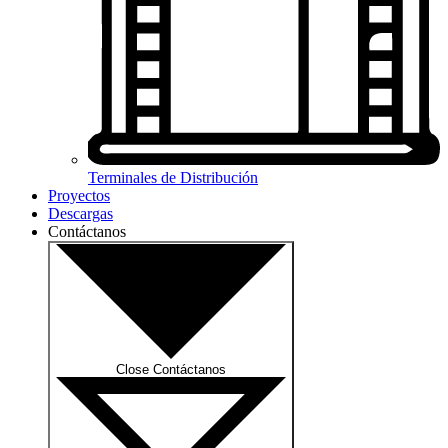
Terminales de Distribución
Proyectos
Descargas
Contáctanos
Close Contáctanos