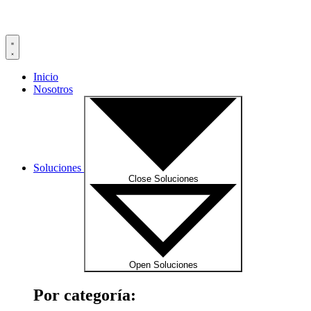
Inicio
Nosotros
Soluciones
Close Soluciones
Open Soluciones
Por categoría: