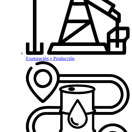
Exploración y Producción