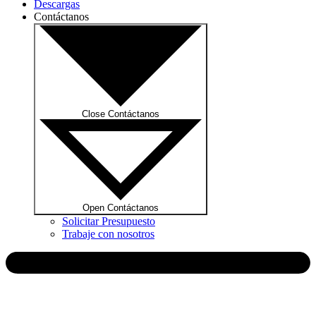
Descargas
Contáctanos
Close Contáctanos
Open Contáctanos
Solicitar Presupuesto
Trabaje con nosotros