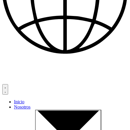
Inicio
Nosotros