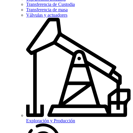
Transferencia de Custodia
Transferencia de masa
Válvulas y actuadores
Exploración y Producción