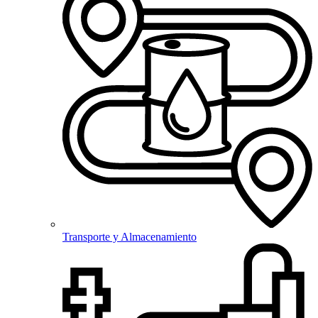
Transporte y Almacenamiento