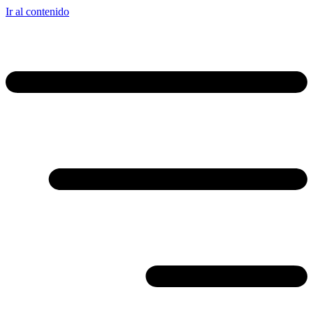
Ir al contenido