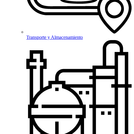
Transporte y Almacenamiento