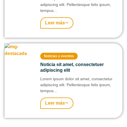
adipiscing elit. Pellentesque felis ipsum,
tempus...
Leer más
Noticias y eventos
Noticia sit amet, consectetuer
adipiscing elit
Lorem ipsum dolor sit amet, consectetur
adipiscing elit. Pellentesque felis ipsum,
tempus...
Leer más