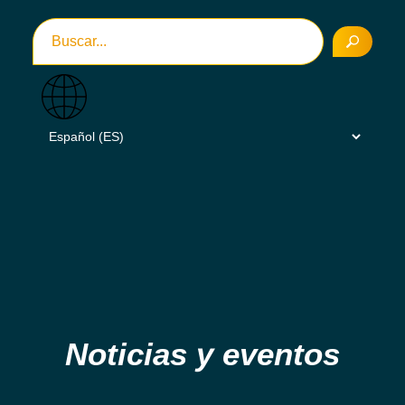
Noticias y eventos