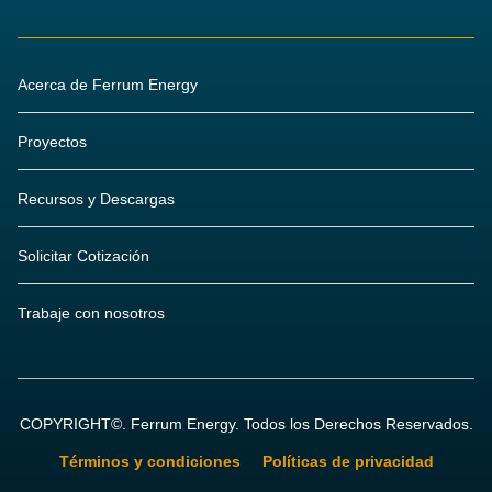
Acerca de Ferrum Energy
Proyectos
Recursos y Descargas
Solicitar Cotización
Trabaje con nosotros
COPYRIGHT©. Ferrum Energy. Todos los Derechos Reservados.
Términos y condiciones
Políticas de privacidad