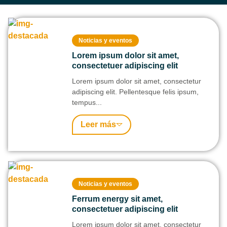
Noticias y eventos
Lorem ipsum dolor sit amet,
consectetuer adipiscing elit
Lorem ipsum dolor sit amet, consectetur
adipiscing elit. Pellentesque felis ipsum,
tempus...
Leer más
Noticias y eventos
Ferrum energy sit amet,
consectetuer adipiscing elit
Lorem ipsum dolor sit amet, consectetur