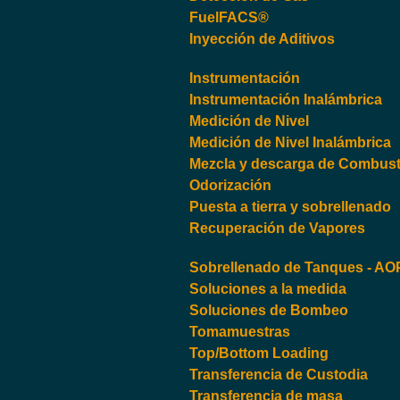
FuelFACS®
Inyección de Aditivos
Instrumentación
Instrumentación Inalámbrica
Medición de Nivel
Medición de Nivel Inalámbrica
Mezcla y descarga de Combusti
Odorización
Puesta a tierra y sobrellenado
Recuperación de Vapores
Sobrellenado de Tanques - A
Soluciones a la medida
Soluciones de Bombeo
Tomamuestras
Top/Bottom Loading
Transferencia de Custodia
Transferencia de masa