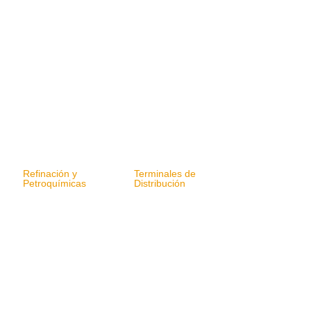
Refinación y
Terminales de
Petroquímicas
Distribución