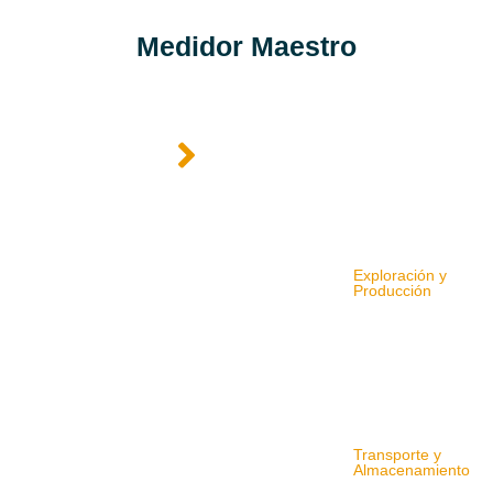
Medidor Maestro
Exploración y
Producción
Transporte y
Almacenamiento