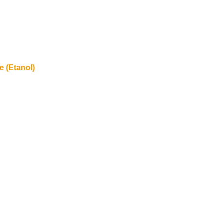
 (Etanol)