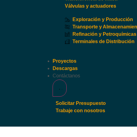
Válvulas y actuadores
Exploración y Producción
Transporte y Almacenamien
Refinación y Petroquímicas
Terminales de Distribución
Proyectos
Descargas
Contáctanos
Solicitar Presupuesto
Trabaje con nosotros