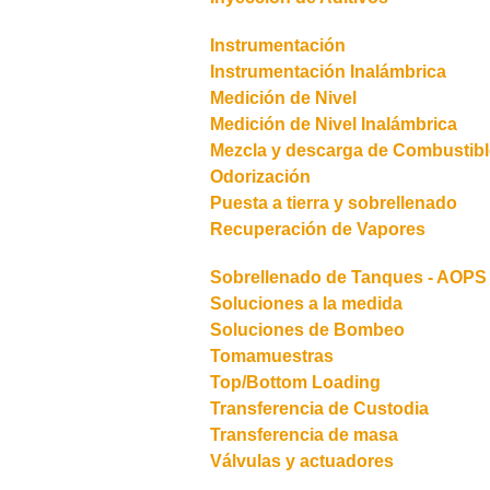
Instrumentación
Instrumentación Inalámbrica
Medición de Nivel
Medición de Nivel Inalámbrica
Mezcla y descarga de Combustible
Odorización
Puesta a tierra y sobrellenado
Recuperación de Vapores
Sobrellenado de Tanques - AOPS
Soluciones a la medida
Soluciones de Bombeo
Tomamuestras
Top/Bottom Loading
Transferencia de Custodia
Transferencia de masa
Válvulas y actuadores