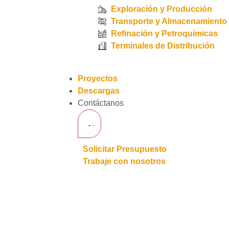
Exploración y Producción
Transporte y Almacenamiento
Refinación y Petroquímicas
Terminales de Distribución
Proyectos
Descargas
Contáctanos
Solicitar Presupuesto
Trabaje con nosotros